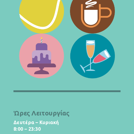
Ώρες Λειτουργίας
Δευτέρα – Κυριακή
8:00 – 23:30