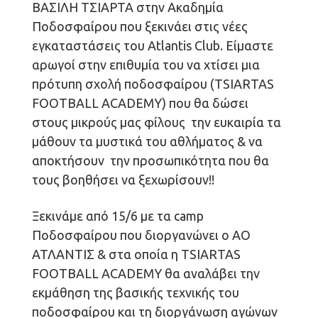
ΒΑΣΙΛΗ ΤΣΙΑΡΤΑ στην Ακαδημία
Ποδοσφαίρου που ξεκινάει στις νέες
εγκαταστάσεις του Αtlantis Club. Είμαστε
αρωγοί στην επιθυμία του να χτίσει μια
πρότυπη σχολή ποδοσφαίρου (TSIARTAS
FOOTBALL ACADEMY) που θα δώσει
στους μικρούς μας φίλους την ευκαιρία τα
μάθουν τα μυστικά του αθλήματος & να
αποκτήσουν την προσωπικότητα που θα
τους βοηθήσει να ξεχωρίσουν!!
Ξεκινάμε από 15/6 με τα camp
Ποδοσφαίρου που διοργανώνει ο ΑΟ
ΑΤΛΑΝΤΙΣ & στα οποία η TSIARTAS
FOOTBALL ACADEMY θα αναλάβει την
εκμάθηση της βασικής τεχνικής του
ποδοσφαίρου και τη διοργάνωση αγώνων