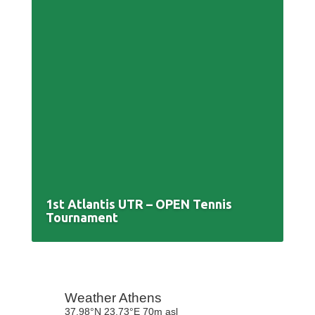
1st Atlantis UTR – OPEN Tennis
Tournament