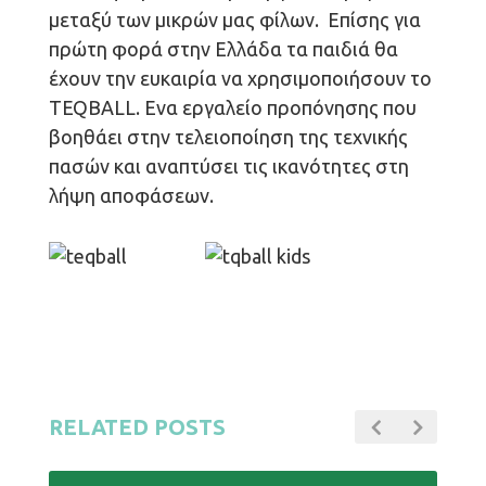
μεταξύ των μικρών μας φίλων. Επίσης για
πρώτη φορά στην Ελλάδα τα παιδιά θα
έχουν την ευκαιρία να χρησιμοποιήσουν το
TEQBALL. Ενα εργαλείο προπόνησης που
βοηθάει στην τελειοποίηση της τεχνικής
πασών και αναπτύσει τις ικανότητες στη
λήψη αποφάσεων.
RELATED POSTS