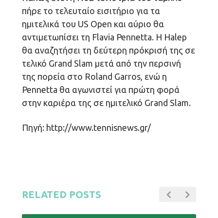
πήρε το τελευταίο εισιτήριο για τα
ημιτελικά του US Open και αύριο θα
αντιμετωπίσει τη Flavia Pennetta. Η Halep
θα αναζητήσει τη δεύτερη πρόκρισή της σε
τελικό Grand Slam μετά από την περσινή
της πορεία στο Roland Garros, ενώ η
Pennetta θα αγωνιστεί για πρώτη φορά
στην καριέρα της σε ημιτελικό Grand Slam.
Πηγή: http://www.tennisnews.gr/
RELATED POSTS