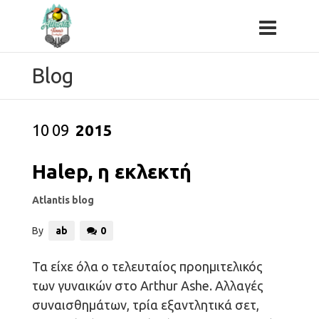
Blog
10
09
2015
Halep, η εκλεκτή
Atlantis blog
By
ab
0
Τα είχε όλα ο τελευταίος προημιτελικός
των γυναικών στο Arthur Ashe. Αλλαγές
συναισθημάτων, τρία εξαντλητικά σετ,