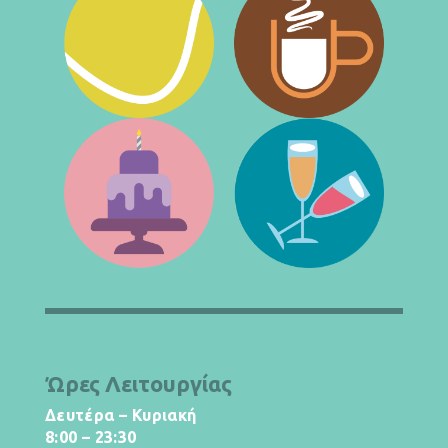
Ώρες Λειτουργίας
Δευτέρα – Κυριακή
8:00 – 23:30