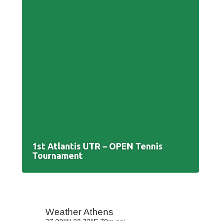
1st Atlantis UTR – OPEN Tennis
Tournament