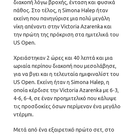
διακοπή λόγω βροχής, ένταση και φυσικά
πάθος. Στο τέλος, η Simona Halep ήταν
εκείνη που πανηγύρισε μια πολύ μεγάλη
νίκη απέναντι στην Victoria Azarenka και
την πρώτη της πρόκριση στα ημιτελικά του
US Open.
Χρειάστηκαν 2 ώρες και 40 λεπτά και μια
ωριαία περίπου διακοπή που μεσολάβησε,
για να βγει και η τελευταία ημιφιναλίστ του
US Open. Εκείνη ήταν η Simona Halep, η
οποία κέρδισε την Victoria Azarenka με 6-3,
4-6, 6-4, σε έναν προημιτελικό που κάλυψε
τις προσδοκίες όσων περίμεναν ένα μεγάλο
ντέρμπι.
Μετά από ένα εξαιρετικό πρώτο σετ, στο