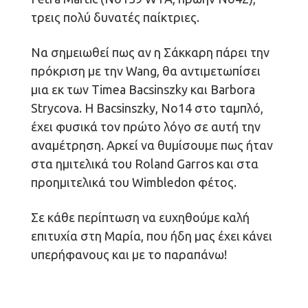
τρεις πολύ δυνατές παίκτριες.
Να σημειωθεί πως αν η Σάκκαρη πάρει την
πρόκριση με την Wang, θα αντιμετωπίσει
μια εκ των Timea Bacsinszky και Barbora
Strycova. Η Bacsinszky, Νο14 στο ταμπλό,
έχει φυσικά τον πρώτο λόγο σε αυτή την
αναμέτρηση. Αρκεί να θυμίσουμε πως ήταν
στα ημιτελικά του Roland Garros και στα
προημιτελικά του Wimbledon φέτος.
Σε κάθε περίπτωση να ευχηθούμε καλή
επιτυχία στη Μαρία, που ήδη μας έχει κάνει
υπερήφανους και με το παραπάνω!