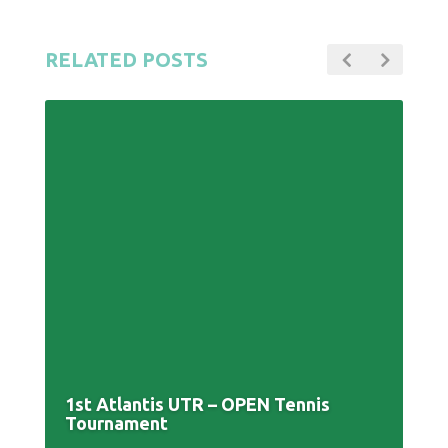
RELATED POSTS
1st Atlantis UTR – OPEN Tennis
Tournament