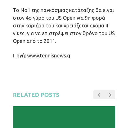
Το Νο1 της παγκόσμιας κατάταξης θα είναι
στον 4ο γύρο του US Open για 9η φορά
στην καριέρα του και χρειάζεται ακόμα 4
νίκες, για να επιστρέψει στον θρόνο του US
Open από το 2011.
Πηγή: www.tennisnews.g
RELATED POSTS