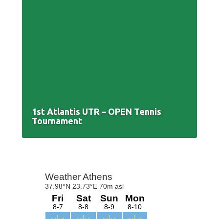
1st Atlantis UTR – OPEN Tennis
Tournament