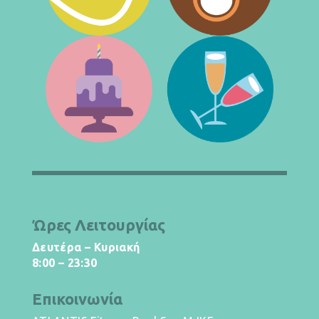
Ώρες Λειτουργίας
Δευτέρα – Κυριακή
8:00 – 23:30
Επικοινωνία