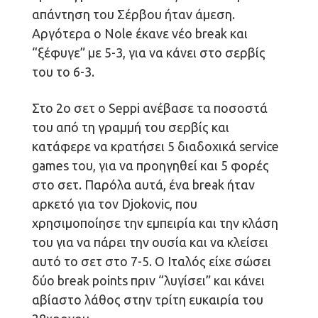
απάντηση του Σέρβου ήταν άμεση.
Αργότερα ο Nole έκανε νέο break και
“ξέφυγε” με 5-3, για να κάνει στο σερβίς
του το 6-3.
Στο 2ο σετ ο Seppi ανέβασε τα ποσοστά
του από τη γραμμή του σερβίς και
κατάφερε να κρατήσει 5 διαδοχικά service
games του, για να προηγηθεί και 5 φορές
στο σετ. Παρόλα αυτά, ένα break ήταν
αρκετό για τον Djokovic, που
χρησιμοποίησε την εμπειρία και την κλάση
του για να πάρει την ουσία και να κλείσει
αυτό το σετ στο 7-5. Ο Ιταλός είχε σώσει
δύο break points πριν “λυγίσει” και κάνει
αβίαστο λάθος στην τρίτη ευκαιρία του